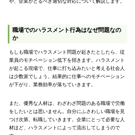
や、企業がとるべき適切な対応について解説します。
職場でのハラスメント行為はなぜ問題なの
か
もしも職場でハラスメント問題が起きたとしたら、従
業員のモチベーション低下を招きます。ハラスメント
が起こる現場で、仕事に打ち込みたいと考える社会人
は少数派でしょう。結果的に仕事へのモチベーション
が下がり、業務効率が落ちていきます。
また、優秀な人材は、わざわざ問題のある職場で労働
をしたいとは思いません。自分にふさわしい職場を見
つけ次第、転職していきます。企業にとって必要な人
材ほど、ハラスメントによって流出してしまうので