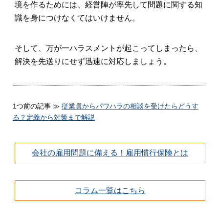
境を作るためには、経営陣が率先して問題に関する知
識を身につけなくてはいけません。
そして、万が一ハラスメントが起こってしまったら、
解決を先送りにせず迅速に対応しましょう。
1つ前の記事 ≫
従業員からパワハラの相談を受けたらどうす
る？定義から対策まで解説
会社の雇用問題に備える！雇用慣行保険とは
コラム一覧はこちら