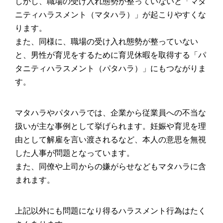
しかし、職場の受け入れ態勢が整っていないと「マタ
ニティハラスメント（マタハラ）」が起こりやすくな
ります。
また、同様に、職場の受け入れ態勢が整っていない
と、男性が育児をするために育児休暇を取得する「パ
タニティハラスメント（パタハラ）」にもつながりま
す。
マタハラやパタハラでは、企業から従業員への不当な
扱いが主な事例として挙げられます。妊娠や育児を理
由として解雇を言い渡されるなど、本人の意思を無視
した人事が問題となっています。
また、同僚や上司からの嫌がらせなどもマタハラに含
まれます。
上記以外にも問題になり得るハラスメント行為はたく