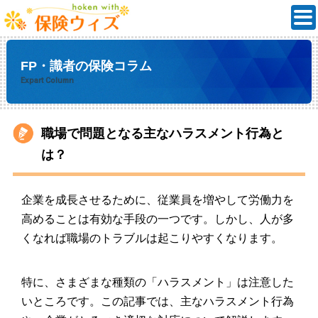
FP・識者の保険コラム
Expart Column
職場で問題となる主なハラスメント行為と
は？
企業を成長させるために、従業員を増やして労働力を
高めることは有効な手段の一つです。しかし、人が多
くなれば職場のトラブルは起こりやすくなります。
特に、さまざまな種類の「ハラスメント」は注意した
いところです。この記事では、主なハラスメント行為