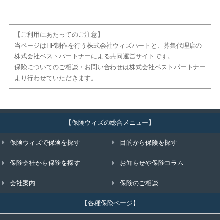
【ご利用にあたってのご注意】
当ページはHP制作を行う株式会社ウィズハートと、募集代理店の
株式会社ベストパートナーによる共同運営サイトです。
保険についてのご相談・お問い合わせは株式会社ベストパートナー
より行わせていただきます。
【保険ウィズの総合メニュー】
保険ウィズで保険を探す
目的から保険を探す
保険会社から保険を探す
お知らせや保険コラム
会社案内
保険のご相談
【各種保険ページ】