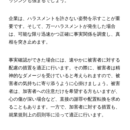
ッシングも強まるでしょう。
企業は、ハラスメントを許さない姿勢を示すことが重
要です。そして、万一ハラスメントが発生した場合
は、可能な限り迅速かつ正確に事実関係を調査し、真
相を突き止めます。
事実確認ができた場合には、速やかに被害者に対する
配慮の措置を適正に行います。その際に、被害者は精
神的なダメージを受けていると考えられますので、被
害者の気持ちに寄り添うように心掛けましょう。被害
者は、加害者への注意だけを希望する方もいますが、
心の傷が深い場合など、直接の謝罪や配置転換を求め
ることもあります。一方で、加害者に対する措置も、
就業規則上の罰則等に沿って適正に行います。