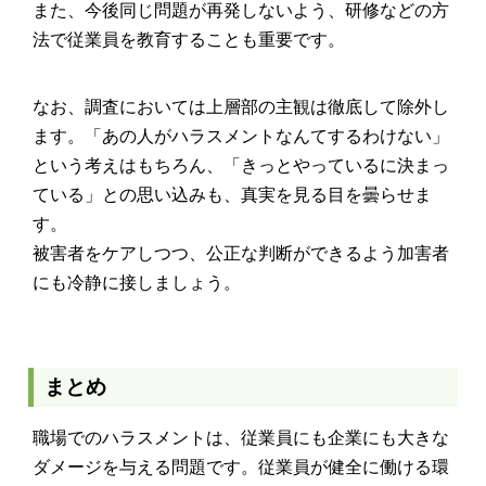
また、今後同じ問題が再発しないよう、研修などの方
法で従業員を教育することも重要です。
なお、調査においては上層部の主観は徹底して除外し
ます。「あの人がハラスメントなんてするわけない」
という考えはもちろん、「きっとやっているに決まっ
ている」との思い込みも、真実を見る目を曇らせま
す。
被害者をケアしつつ、公正な判断ができるよう加害者
にも冷静に接しましょう。
まとめ
職場でのハラスメントは、従業員にも企業にも大きな
ダメージを与える問題です。従業員が健全に働ける環