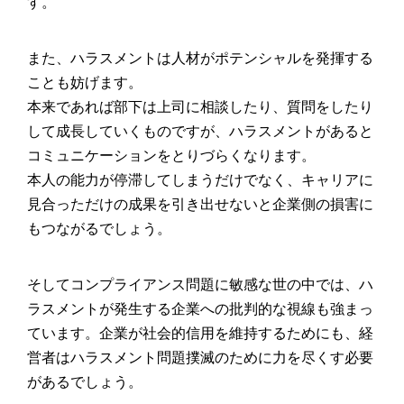
す。
また、ハラスメントは人材がポテンシャルを発揮する
ことも妨げます。
本来であれば部下は上司に相談したり、質問をしたり
して成長していくものですが、ハラスメントがあると
コミュニケーションをとりづらくなります。
本人の能力が停滞してしまうだけでなく、キャリアに
見合っただけの成果を引き出せないと企業側の損害に
もつながるでしょう。
そしてコンプライアンス問題に敏感な世の中では、ハ
ラスメントが発生する企業への批判的な視線も強まっ
ています。企業が社会的信用を維持するためにも、経
営者はハラスメント問題撲滅のために力を尽くす必要
があるでしょう。