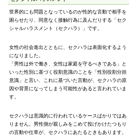
世界的にも問題となっているのが性的な言動で相手を
困らせたり、同意なく接触行為に及んだりする「セク
シャルハラスメント（セクハラ）」です。
女性の社会進出とともに、セクハラは表面化するよう
になりました。
「男性は外で働き、女性は家庭を守るべきである」と
いった性別に基づく役割意識のことを「性別役割分担
意識」と言い、これに基づいた言動が、セクハラの原
因や背景になってしまう可能性があると言われていま
す。
セクハラは意識的に行われているケースばかりではあ
りません。男性側が親しみをこめて投げかけたつもり
の言動や仕草が、セクハラにあたるときもあります。