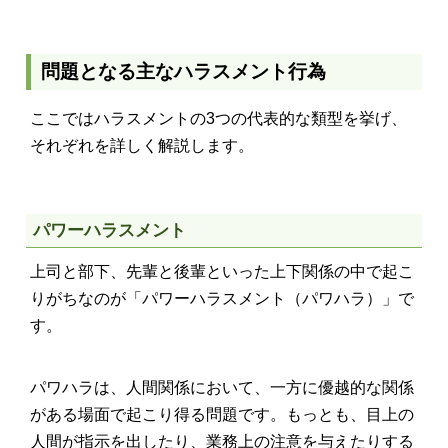
問題となる主なハラスメント行為
ここではハラスメントの3つの代表的な類型を挙げ、
それぞれを詳しく解説します。
パワーハラスメント
上司と部下、先輩と後輩といった上下関係の中で起こ
りがちなのが「パワーハラスメント（パワハラ）」で
す。
パワハラは、人間関係において、一方に優越的な関係
がある場面で起こり得る問題です。もっとも、目上の
人間が指示を出したり、業務上の注意を与えたりする