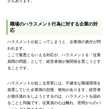
さんあります。
職場のハラスメント行為に対する企業の対
応
ハラスメントが起こってしまうと、企業側の責任が問
われます。
ここで最悪ともいえる対応が、ハラスメントを「従業
員間の問題」として、経営者側が無関係を貫こうとす
ることです。
ハラスメントが起こる背景には、不健全な職場環境を
放置していた企業側の怠慢、無知があります。経営者
が責任逃れをしようとするのは、ハラスメントを認め
ることと同義です。従業員の心は離れ、世間からのバ