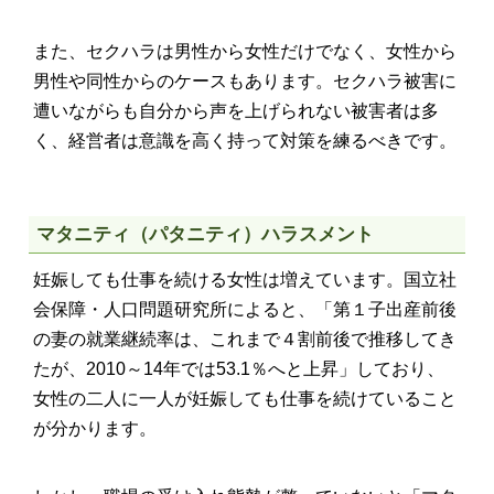
また、セクハラは男性から女性だけでなく、女性から
男性や同性からのケースもあります。セクハラ被害に
遭いながらも自分から声を上げられない被害者は多
く、経営者は意識を高く持って対策を練るべきです。
マタニティ（パタニティ）ハラスメント
妊娠しても仕事を続ける女性は増えています。国立社
会保障・人口問題研究所によると、「第１子出産前後
の妻の就業継続率は、これまで４割前後で推移してき
たが、2010～14年では53.1％へと上昇」しており、
女性の二人に一人が妊娠しても仕事を続けていること
が分かります。