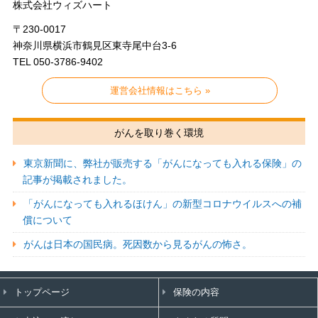
株式会社ウィズハート
〒230-0017
神奈川県横浜市鶴見区東寺尾中台3-6
TEL 050-3786-9402
運営会社情報はこちら »
がんを取り巻く環境
東京新聞に、弊社が販売する「がんになっても入れる保険」の
記事が掲載されました。
「がんになっても入れるほけん」の新型コロナウイルスへの補
償について
がんは日本の国民病。死因数から見るがんの怖さ。
トップページ
保険の内容