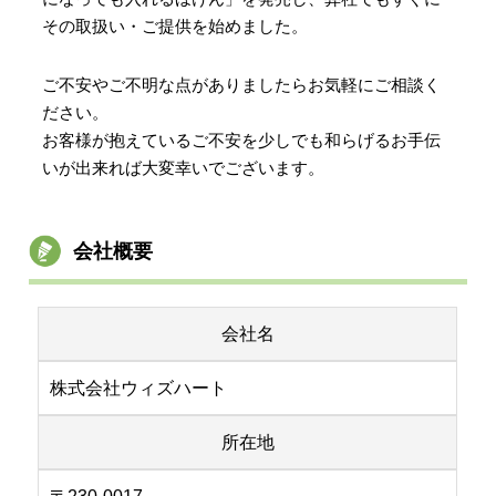
その取扱い・ご提供を始めました。
ご不安やご不明な点がありましたらお気軽にご相談く
ださい。
お客様が抱えているご不安を少しでも和らげるお手伝
いが出来れば大変幸いでございます。
会社概要
会社名
株式会社ウィズハート
所在地