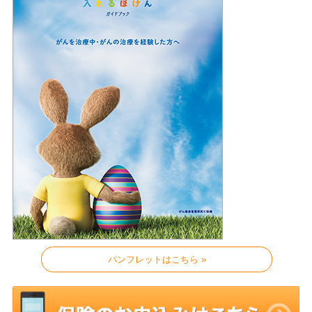
パンフレットはこちら »