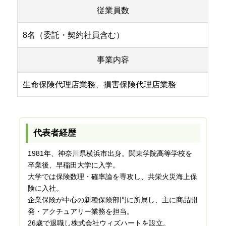
従業員数
8名（委託・契約社員含む）
事業内容
生命保険代理店業務、損害保険代理店業務
代表者経歴
1981年、神奈川県横浜市出身。関東学院高等学校を
卒業後、早稲田大学に入学。
大学では保険数理・確率論を専攻し、共栄火災海上保
険に入社。
企業保険が中心の新種保険部門に所属し、主に商品開
発・アクチュアリー業務を担当。
26歳で退職し株式会社ウィズハートを設立。