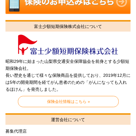
富士少額短期保険株式会社について
昭和29年に始まった山梨県交通安全保障協会を前身とする少額短
期保険会社。
長い歴史を通じて様々な保険商品を提供しており、2019年12月に
は5年の開発期間を経てがん患者のための「がんになっても入れ
るほけん」を発売しました。
保険会社情報はこちら »
運営会社について
募集代理店