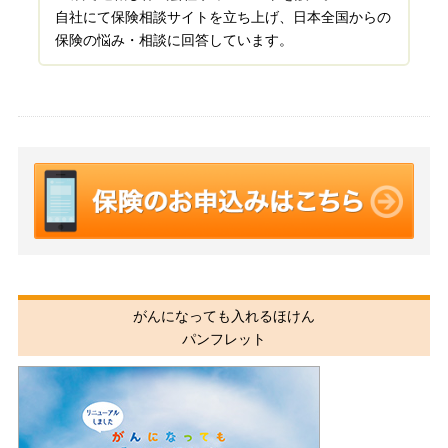
自社にて保険相談サイトを立ち上げ、日本全国からの
保険の悩み・相談に回答しています。
がんになっても入れるほけん
パンフレット