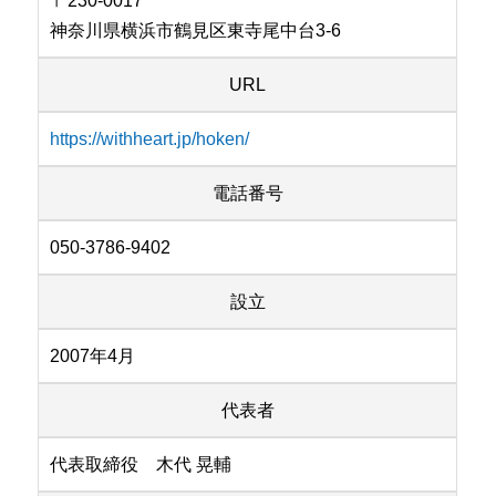
〒230-0017
神奈川県横浜市鶴見区東寺尾中台3-6
URL
https://withheart.jp/hoken/
電話番号
050-3786-9402
設立
2007年4月
代表者
代表取締役 木代 晃輔