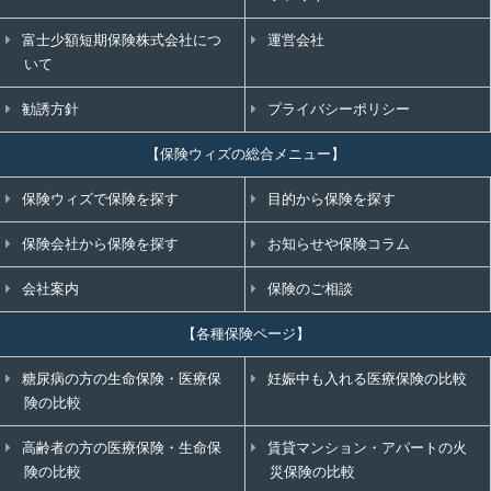
富士少額短期保険株式会社につ
運営会社
いて
勧誘方針
プライバシーポリシー
【保険ウィズの総合メニュー】
保険ウィズで保険を探す
目的から保険を探す
保険会社から保険を探す
お知らせや保険コラム
会社案内
保険のご相談
【各種保険ページ】
糖尿病の方の生命保険・医療保
妊娠中も入れる医療保険の比較
険の比較
高齢者の方の医療保険・生命保
賃貸マンション・アパートの火
険の比較
災保険の比較