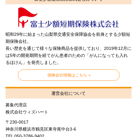
昭和29年に始まった山梨県交通安全保障協会を前身とする少額短
期保険会社。
長い歴史を通じて様々な保険商品を提供しており、2019年12月に
は5年の開発期間を経てがん患者のための「がんになっても入れ
るほけん」を発売しました。
保険会社情報はこちら »
運営会社について
募集代理店
株式会社ウィズハート
〒230-0017
神奈川県横浜市鶴見区東寺尾中台3-6
TEL 050-3786-9402