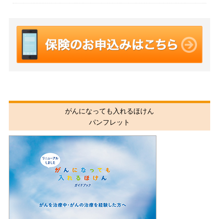
がんになっても入れるほけん
パンフレット