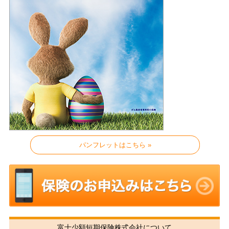
パンフレットはこちら »
富士少額短期保険株式会社について