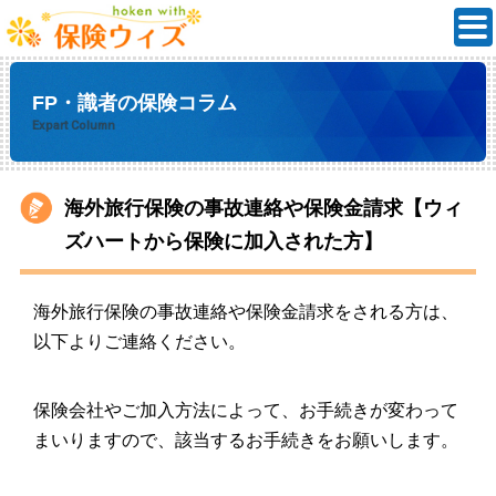
FP・識者の保険コラム
Expart Column
海外旅行保険の事故連絡や保険金請求【ウィ
ズハートから保険に加入された方】
海外旅行保険の事故連絡や保険金請求をされる方は、
以下よりご連絡ください。
保険会社やご加入方法によって、お手続きが変わって
まいりますので、該当するお手続きをお願いします。