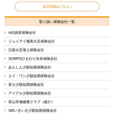
会社情報はこちら »
取り扱い保険会社一覧
AIG損害保険会社
ジェイアイ傷害火災保険会社
日新火災海上保険会社
SOMPOひまわり生命保険会社
あんしん少額短期保険会社
エイ・ワン少額短期保険会社
富士少額短期保険会社
アイアル少額短期保険会社
富山常備健康クラブ（媒介）
SBIいきいき少額短期保険会社