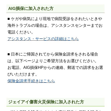
AIG損保に加入された方
■ ケガや病気により現地で病院受診をされたいときや
海外トラブルの場合は、アシスタンスセンターまでお
電話ください。
アシスタンス・サービスの詳細はこちら
■ 日本にご帰国されてから保険金請求をされる場合
は、以下ページよりご希望方法をお選びください。
お電話、AIG損保HPからの連絡、郵送での請求をお選
びいただけます。
保険金請求手続きはこちら
ジェイアイ傷害火災保険に加入された方