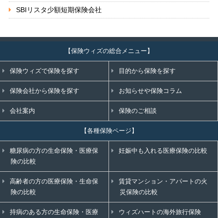
SBIリスタ少額短期保険会社
【保険ウィズの総合メニュー】
保険ウィズで保険を探す
目的から保険を探す
保険会社から保険を探す
お知らせや保険コラム
会社案内
保険のご相談
【各種保険ページ】
糖尿病の方の生命保険・医療保
妊娠中も入れる医療保険の比較
険の比較
高齢者の方の医療保険・生命保
賃貸マンション・アパートの火
険の比較
災保険の比較
持病のある方の生命保険・医療
ウィズハートの海外旅行保険