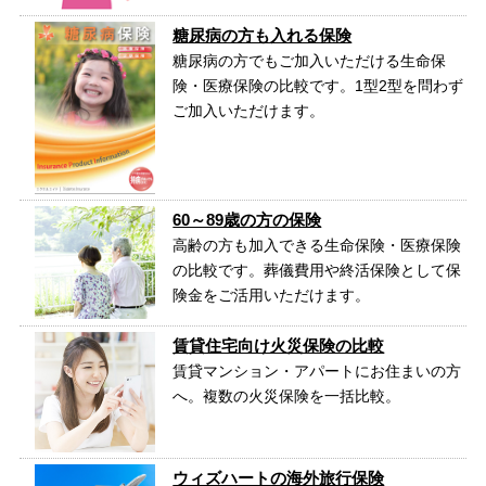
糖尿病の方も入れる保険
糖尿病の方でもご加入いただける生命保
険・医療保険の比較です。1型2型を問わず
ご加入いただけます。
60～89歳の方の保険
高齢の方も加入できる生命保険・医療保険
の比較です。葬儀費用や終活保険として保
険金をご活用いただけます。
賃貸住宅向け火災保険の比較
賃貸マンション・アパートにお住まいの方
へ。複数の火災保険を一括比較。
ウィズハートの海外旅行保険