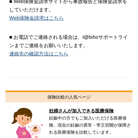
■ Web保険金請求サイトから事故報告と保険金請求を
していただけます。
Web保険金請求はこちら
■ お電話でご連絡される場合は、t@bihoサポートライ
ンまでご連絡をお願いいたします。
連絡先の確認方法はこちら
保険比較の人気ページ
妊婦さんが加入できる医療保険
妊娠中の方でもご加入いただける医療保
険。現在の妊娠の異常・帝王切開が保障さ
れる医療保険を比較しています。