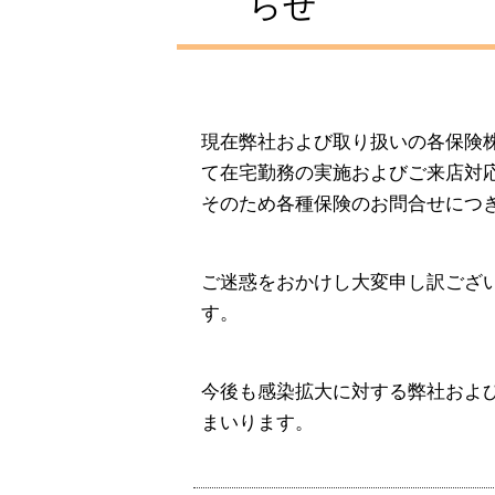
らせ
現在弊社および取り扱いの各保険
て在宅勤務の実施およびご来店対
そのため各種保険のお問合せにつ
ご迷惑をおかけし大変申し訳ござ
す。
今後も感染拡大に対する弊社およ
まいります。