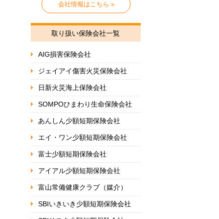
会社情報はこちら »
取り扱い保険会社一覧
AIG損害保険会社
ジェイアイ傷害火災保険会社
日新火災海上保険会社
SOMPOひまわり生命保険会社
あんしん少額短期保険会社
エイ・ワン少額短期保険会社
富士少額短期保険会社
アイアル少額短期保険会社
富山常備健康クラブ（媒介）
SBIいきいき少額短期保険会社