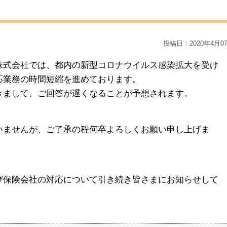
投稿日：2020年4月0
株式会社では、都内の新型コロナウイルス感染拡大を受け
応業務の時間短縮を進めております。
きまして、ご回答が遅くなることが予想されます。
いませんが、ご了承の程何卒よろしくお願い申し上げま
び保険会社の対応について引き続き皆さまにお知らせして