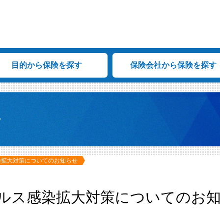
目的から保険を探す
保険会社から保険を探す
ム
染拡大対策についてのお知らせ
ルス感染拡大対策についてのお