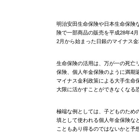
明治安田生命保険や日本生命保険
険で一部商品の販売を平成28年4
2月から始まった日銀のマイナス
生命保険の活用は、万が一の死亡
保険、個人年金保険のように満期
マイナス金利政策による大手生命
大限に活かすことができなくなる
極端な例としては、子どものため
填として使われる個人年金保険な
こともあり得るのではないかと予