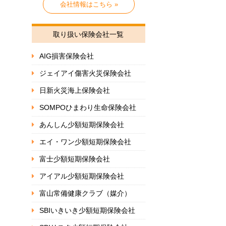
会社情報はこちら »
取り扱い保険会社一覧
AIG損害保険会社
ジェイアイ傷害火災保険会社
日新火災海上保険会社
SOMPOひまわり生命保険会社
あんしん少額短期保険会社
エイ・ワン少額短期保険会社
富士少額短期保険会社
アイアル少額短期保険会社
富山常備健康クラブ（媒介）
SBIいきいき少額短期保険会社