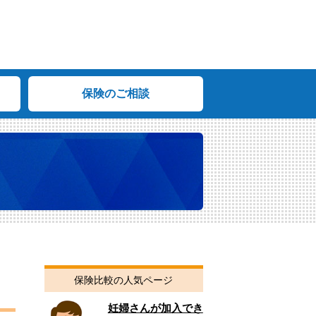
保険のご相談
保険比較の人気ページ
妊婦さんが加入でき