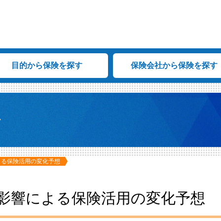
目的から保険を探す
保険会社から保険を探す
ム
よる保険活用の変化予想
影響による保険活用の変化予想