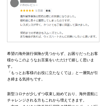
希望の海外旅行保険が見つからず、お困りだったお客
様からこのようなお言葉をいただけて嬉しく思いま
す。
「もっとお客様のお役に立たなくては」と一層気が引
き締まる気持ちです。
新型コロナが少しずつ収束し始めており、海外渡航に
チャレンジされる方もこれから増えてきます。