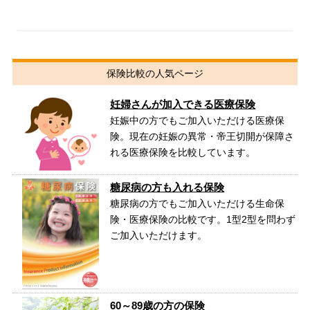
保険比較の人気ページ
妊婦さんが加入できる医療保険
妊娠中の方でもご加入いただける医療保
険。現在の妊娠の異常・帝王切開が保障さ
れる医療保険を比較しています。
糖尿病の方も入れる保険
糖尿病の方でもご加入いただける生命保
険・医療保険の比較です。1型2型を問わず
ご加入いただけます。
60～89歳の方の保険