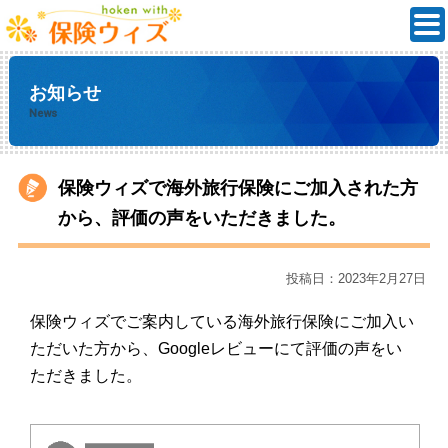
お知らせ
News
保険ウィズで海外旅行保険にご加入された方
から、評価の声をいただきました。
投稿日：2023年2月27日
保険ウィズでご案内している海外旅行保険にご加入い
ただいた方から、Googleレビューにて評価の声をい
ただきました。