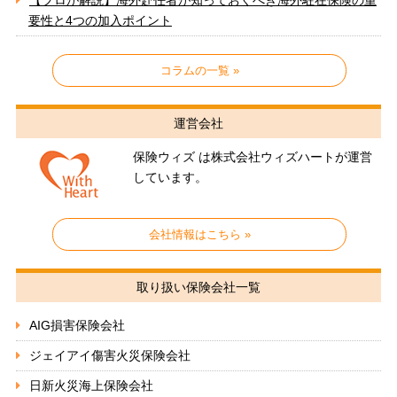
要性と4つの加入ポイント
コラムの一覧 »
運営会社
保険ウィズ は株式会社ウィズハートが運営
しています。
会社情報はこちら »
取り扱い保険会社一覧
AIG損害保険会社
ジェイアイ傷害火災保険会社
日新火災海上保険会社