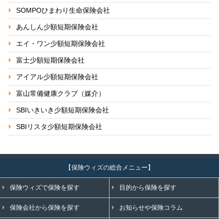
SOMPOひまわり生命保険会社
あんしん少額短期保険会社
エイ・ワン少額短期保険会社
富士少額短期保険会社
アイアル少額短期保険会社
富山常備健康クラブ（媒介）
SBIいきいき少額短期保険会社
SBIリスタ少額短期保険会社
【保険ウィズの総合メニュー】
保険ウィズで保険を探す
目的から保険を探す
保険会社から保険を探す
お知らせや保険コラム