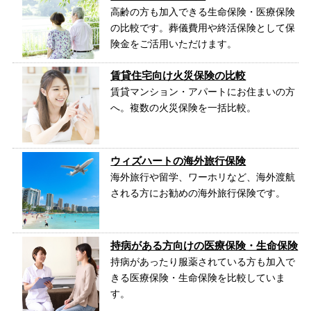
高齢の方も加入できる生命保険・医療保険
の比較です。葬儀費用や終活保険として保
険金をご活用いただけます。
賃貸住宅向け火災保険の比較
賃貸マンション・アパートにお住まいの方
へ。複数の火災保険を一括比較。
ウィズハートの海外旅行保険
海外旅行や留学、ワーホリなど、海外渡航
される方にお勧めの海外旅行保険です。
持病がある方向けの医療保険・生命保険
持病があったり服薬されている方も加入で
きる医療保険・生命保険を比較していま
す。