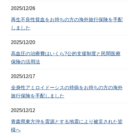
2025/12/26
再生不良性貧血をお持ちの方の海外旅行保険を手配
しました
2025/12/20
高血圧の治療費はいくら?公的支援制度と民間医療
保険の活用法
2025/12/17
全身性アミロイドーシスの持病をお持ちの方の海外
旅行保険を手配しました
2025/12/12
青森県東方沖を震源とする地震により被災された皆
様へ