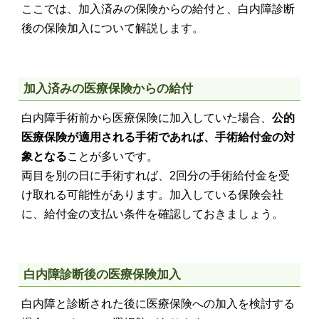
ここでは、加入済みの保険からの給付と、白内障診断
後の保険加入について解説します。
加入済みの医療保険からの給付
白内障手術前から医療保険に加入していた場合、
公的
医療保険が適用される手術であれば、手術給付金の対
象となる
ことが多いです。
両目を別の日に手術すれば、2回分の手術給付金を受
け取れる可能性があります。加入している保険会社
に、給付金の支払い条件を確認しておきましょう。
白内障診断後の医療保険加入
白内障と診断された後に医療保険への加入を検討する