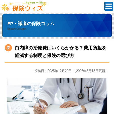
FP・識者の保険コラム
Expart Column
白内障の治療費はいくらかかる？費用負担を
軽減する制度と保険の選び方
投稿日：2025年12月29日 （2026年5月18日更新）