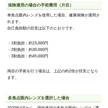
保険適用の場合の手術費用（片目）
単焦点眼内レンズを使用した場合、健康保険が適用さ
れます。
自己負担額の目安は以下のとおりです。
・1割負担：約15,000円
・2割負担：約30,000円
・3割負担：約45,000円
両目の手術を行う場合は、上記の約2倍が目安となり
ます。
多焦点眼内レンズを選択した場合
2020年4月から、国内承認の多焦点眼内レンズは「選