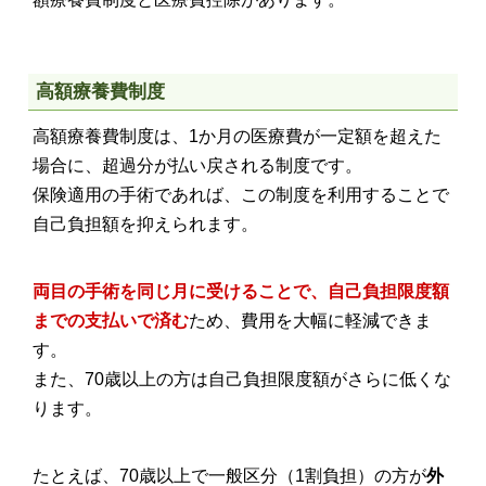
高額療養費制度
高額療養費制度は、1か月の医療費が一定額を超えた
場合に、超過分が払い戻される制度です。
保険適用の手術であれば、この制度を利用することで
自己負担額を抑えられます。
両目の手術を同じ月に受けることで、自己負担限度額
までの支払いで済む
ため、費用を大幅に軽減できま
す。
また、70歳以上の方は自己負担限度額がさらに低くな
ります。
たとえば、70歳以上で一般区分（1割負担）の方が
外