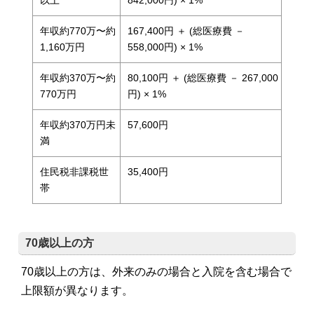
年収約770万〜約
167,400円 ＋ (総医療費 －
1,160万円
558,000円) × 1%
年収約370万〜約
80,100円 ＋ (総医療費 － 267,000
770万円
円) × 1%
年収約370万円未
57,600円
満
住民税非課税世
35,400円
帯
70歳以上の方
70歳以上の方は、外来のみの場合と入院を含む場合で
上限額が異なります。