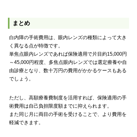
まとめ
白内障の手術費用は、眼内レンズの種類によって大き
く異なる点が特徴です。
単焦点眼内レンズであれば保険適用で片目約15,000円
～45,000円程度、多焦点眼内レンズでは選定療養や自
由診療となり、数十万円の費用がかかるケースもある
でしょう。
ただし、高額療養費制度を活用すれば、保険適用の手
術費用は自己負担限度額までに抑えられます。
また同じ月に両目の手術を受けることで、より費用を
軽減できます。