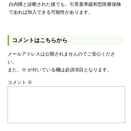
白内障と診断された後でも、引受基準緩和型医療保険
であれば加入できる可能性があります。
コメントはこちらから
メールアドレスは公開されませんのでご安心くださ
い。
また、
※
が付いている欄は必須項目となります。
コメント
※