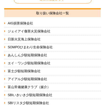
取り扱い保険会社一覧
AIG損害保険会社
ジェイアイ傷害火災保険会社
日新火災海上保険会社
SOMPOひまわり生命保険会社
あんしん少額短期保険会社
エイ・ワン少額短期保険会社
富士少額短期保険会社
アイアル少額短期保険会社
富山常備健康クラブ（媒介）
SBIいきいき少額短期保険会社
SBIリスタ少額短期保険会社