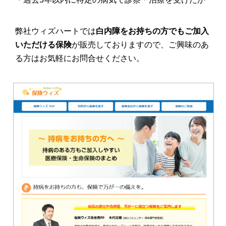
弊社ウィズハートでは
白内障をお持ちの方でもご加入
いただける保険
が販売しておりますので、ご興味のあ
る方はお気軽にお問合せください。