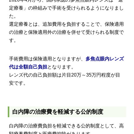
定療養」の枠組みで手術を受けられるようになりまし
た。
選定療養とは、追加費用を負担することで、保険適用
の治療と保険適用外の治療を併せて受けられる制度で
す。
手術費用は保険適用となりますが、
多焦点眼内レンズ
代は全額自己負担
となります。
レンズ代の自己負担額は片目20万～35万円程度が目
安です。
白内障の治療費を軽減する公的制度
白内障の治療費負担を軽減できる公的制度として、高
額療養費制度と医療費控除があります。