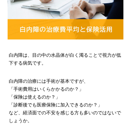
白内障は、目の中の水晶体が白く濁ることで視力が低
下する病気です。
白内障の治療には手術が基本ですが、
「手術費用はいくらかかるのか？」
「保険は使えるのか？」
「診断後でも医療保険に加入できるのか？」
など、経済面での不安を感じる方も多いのではないで
しょうか。