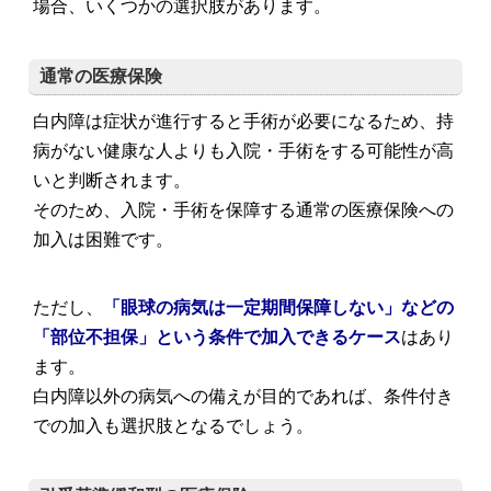
場合、いくつかの選択肢があります。
通常の医療保険
白内障は症状が進行すると手術が必要になるため、持
病がない健康な人よりも入院・手術をする可能性が高
いと判断されます。
そのため、入院・手術を保障する通常の医療保険への
加入は困難です。
ただし、
「眼球の病気は一定期間保障しない」などの
「部位不担保」という条件で加入できるケース
はあり
ます。
白内障以外の病気への備えが目的であれば、条件付き
での加入も選択肢となるでしょう。