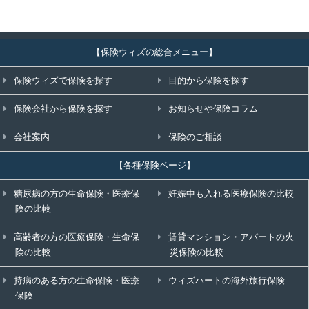
【保険ウィズの総合メニュー】
保険ウィズで保険を探す
目的から保険を探す
保険会社から保険を探す
お知らせや保険コラム
会社案内
保険のご相談
【各種保険ページ】
糖尿病の方の生命保険・医療保
妊娠中も入れる医療保険の比較
険の比較
高齢者の方の医療保険・生命保
賃貸マンション・アパートの火
険の比較
災保険の比較
持病のある方の生命保険・医療
ウィズハートの海外旅行保険
保険