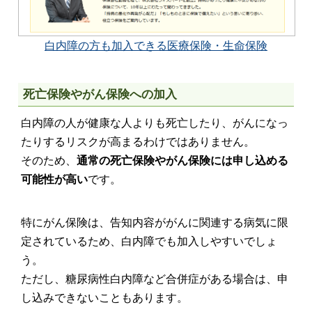
白内障の方も加入できる医療保険・生命保険
死亡保険やがん保険への加入
白内障の人が健康な人よりも死亡したり、がんになっ
たりするリスクが高まるわけではありません。
そのため、
通常の死亡保険やがん保険には申し込める
可能性が高い
です。
特にがん保険は、告知内容ががんに関連する病気に限
定されているため、白内障でも加入しやすいでしょ
う。
ただし、糖尿病性白内障など合併症がある場合は、申
し込みできないこともあります。