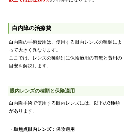
白内障の治療費
白内障の手術費用は、使用する眼内レンズの種類によ
って大きく異なります。
ここでは、レンズの種類別に保険適用の有無と費用の
目安を解説します。
眼内レンズの種類と保険適用
白内障手術で使用する眼内レンズには、以下の3種類
があります。
・
単焦点眼内レンズ
：保険適用