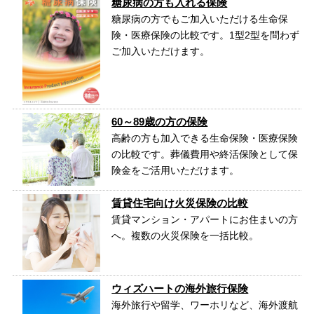
糖尿病の方も入れる保険
糖尿病の方でもご加入いただける生命保
険・医療保険の比較です。1型2型を問わず
ご加入いただけます。
60～89歳の方の保険
高齢の方も加入できる生命保険・医療保険
の比較です。葬儀費用や終活保険として保
険金をご活用いただけます。
賃貸住宅向け火災保険の比較
賃貸マンション・アパートにお住まいの方
へ。複数の火災保険を一括比較。
ウィズハートの海外旅行保険
海外旅行や留学、ワーホリなど、海外渡航