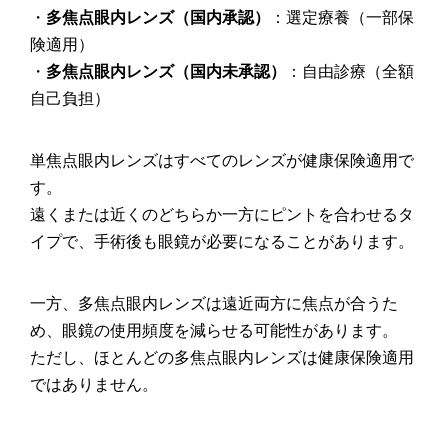
・
多焦点眼内レンズ（国内承認）
：選定療養（一部保
険適用）
・
多焦点眼内レンズ（国内未承認）
：自由診療（全額
自己負担）
単焦点眼内レンズはすべてのレンズが健康保険適用で
す。
遠くまたは近くのどちらか一方にピントを合わせるタ
イプで、手術後も眼鏡が必要になることがあります。
一方、多焦点眼内レンズは遠近両方に焦点が合うた
め、眼鏡の使用頻度を減らせる可能性があります。
ただし、ほとんどの多焦点眼内レンズは健康保険適用
ではありません。