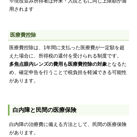
※現役並み所得者は外来・入院ともに同じ上限額が適
用されます
医療費控除
医療費控除は、1年間に支払った医療費が一定額を超
えた場合に、所得税の還付を受けられる制度です。
多焦点眼内レンズの費用も医療費控除の対象
となるた
め、確定申告を行うことで税負担を軽減できる可能性
があります。
白内障と民間の医療保険
白内障の治療費に備える方法として、民間の医療保険
があります。