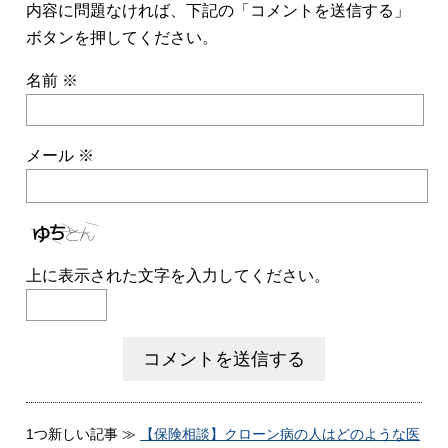
内容に問題なければ、下記の「コメントを送信する」
ボタンを押してください。
名前
※
メール
※
上に表示された文字を入力してください。
1つ新しい記事 ≫
【保険相談】クローン病の人はどのような医