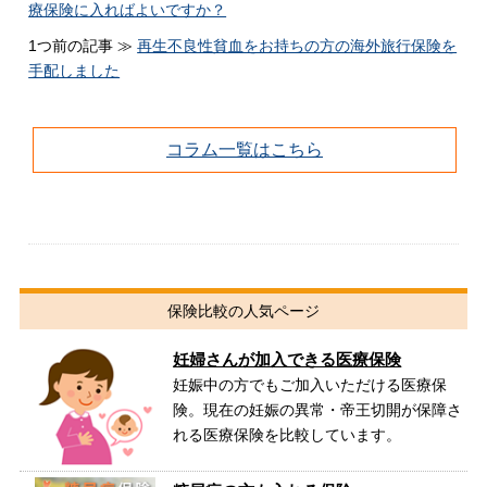
療保険に入ればよいですか？
1つ前の記事 ≫
再生不良性貧血をお持ちの方の海外旅行保険を
手配しました
コラム一覧はこちら
保険比較の人気ページ
妊婦さんが加入できる医療保険
妊娠中の方でもご加入いただける医療保
険。現在の妊娠の異常・帝王切開が保障さ
れる医療保険を比較しています。