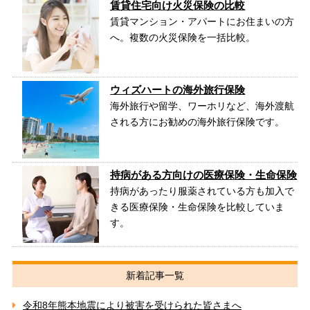
賃貸住宅向け火災保険の比較
賃貸マンション・アパートにお住まいの方
へ。複数の火災保険を一括比較。
ウィズハートの海外旅行保険
海外旅行や留学、ワーホリなど、海外渡航
される方にお勧めの海外旅行保険です。
持病がある方向けの医療保険・生命保険
持病があったり服薬されている方も加入で
きる医療保険・生命保険を比較していま
す。
新着記事一覧
令和8年熊本地震により被害を受けられた皆さまへ