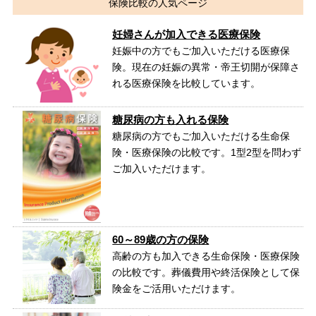
保険比較の人気ページ
妊婦さんが加入できる医療保険
妊娠中の方でもご加入いただける医療保
険。現在の妊娠の異常・帝王切開が保障さ
れる医療保険を比較しています。
糖尿病の方も入れる保険
糖尿病の方でもご加入いただける生命保
険・医療保険の比較です。1型2型を問わず
ご加入いただけます。
60～89歳の方の保険
高齢の方も加入できる生命保険・医療保険
の比較です。葬儀費用や終活保険として保
険金をご活用いただけます。