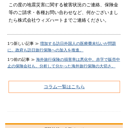
この度の地震災害に関する被害状況のご連絡、保険金
等のご請求・各種お問い合わせなど、何かございまし
たら株式会社ウィズハートまでご連絡ください。
1つ新しい記事 ≫
増加する訪日外国人の医療費未払いが問題
に。政府も訪日旅行保険への加入を推進。
1つ前の記事 ≫
海外旅行保険の損害率は悪化中。赤字で販売中
止の保険会社も。分析して分かった海外旅行保険の大切さ。
コラム一覧はこちら