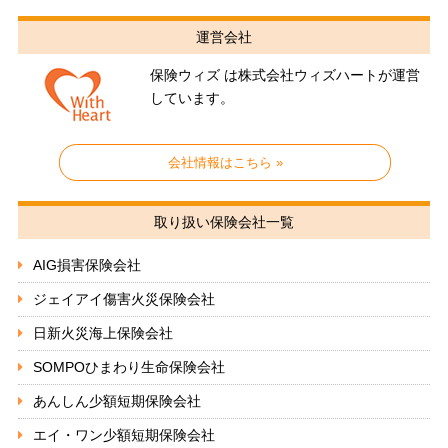
運営会社
保険ウィズ は株式会社ウィズハートが運営
しています。
会社情報はこちら »
取り扱い保険会社一覧
AIG損害保険会社
ジェイアイ傷害火災保険会社
日新火災海上保険会社
SOMPOひまわり生命保険会社
あんしん少額短期保険会社
エイ・ワン少額短期保険会社