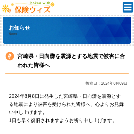
お知らせ
News
宮崎県・日向灘を震源とする地震で被害に合
われた皆様へ
投稿日：2024年8月09日
2024年8月8日に発生した宮崎県・日向灘を震源とす
る地震により被害を受けられた皆様へ、心よりお見舞
い申し上げます。
1日も早く復旧されますようお祈り申し上げます。