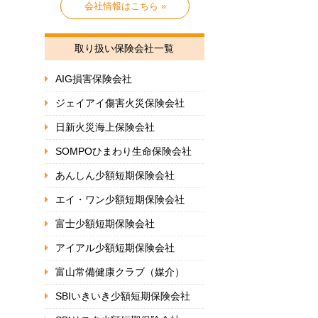
会社情報はこちら »
取り扱い保険会社一覧
AIG損害保険会社
ジェイアイ傷害火災保険会社
日新火災海上保険会社
SOMPOひまわり生命保険会社
あんしん少額短期保険会社
エイ・ワン少額短期保険会社
富士少額短期保険会社
アイアル少額短期保険会社
富山常備健康クラブ（媒介）
SBIいきいき少額短期保険会社