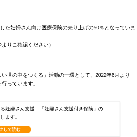
販売した妊婦さん向け医療保険の売り上げの50％となっていま
ジよりご確認ください）
い世の中をつくる」活動の一環として、2022年6月より
を行っています。
来る妊婦さん支援！「妊婦さん支援付き保険」の
始します。