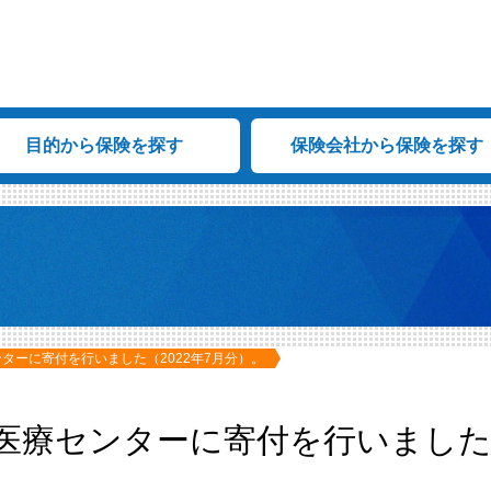
目的から保険を探す
保険会社から保険を探す
ターに寄付を行いました（2022年7月分）。
医療センターに寄付を行いまし