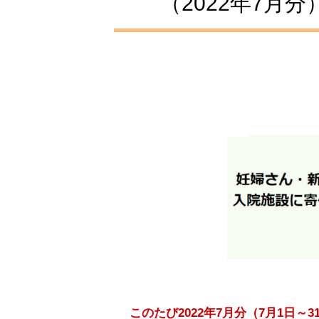
（2022年7月分
このたび2022年7月分（7月1日～