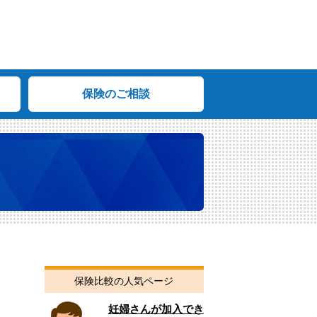
保険のご相談
た
保険比較の人気ページ
妊婦さんが加入でき