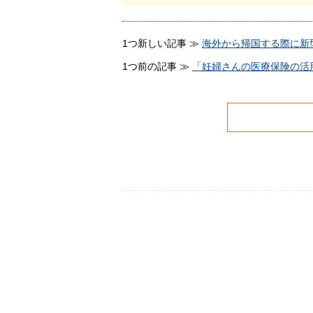
1つ新しい記事 ≫
海外から帰国する際に新
1つ前の記事 ≫
「妊婦さんの医療保険の活