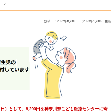
）。
投稿日：2022年8月01日 （2023年1月04日更
31日）として、8,200円を神奈川県こども医療センターに寄