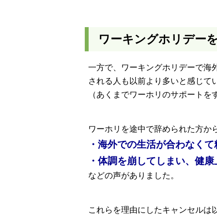
ワーキングホリデー
一方で、ワーキングホリデーで海
される人も以前より多いと感じて
（あくまでワーホリのサポートを
ワーホリを途中で辞められた方か
・海外での生活が合わなくて
・体調を崩してしまい、健康
などの声がありました。
これらを理由にしたキャンセルは