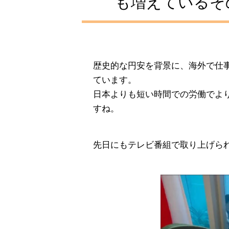
も増えているそ
歴史的な円安を背景に、海外で仕
ています。
日本よりも短い時間での労働でよ
すね。
先日にもテレビ番組で取り上げら