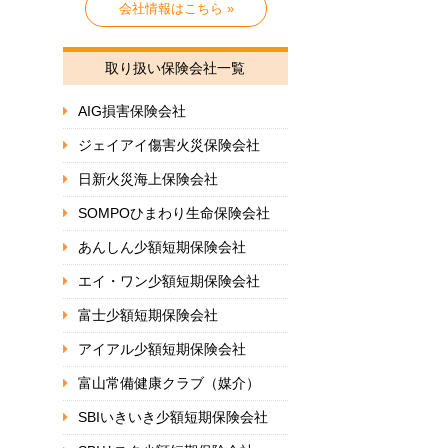
会社情報はこちら »
取り扱い保険会社一覧
AIG損害保険会社
ジェイアイ傷害火災保険会社
日新火災海上保険会社
SOMPOひまわり生命保険会社
あんしん少額短期保険会社
エイ・ワン少額短期保険会社
富士少額短期保険会社
アイアル少額短期保険会社
富山常備健康クラブ（媒介）
SBIいきいき少額短期保険会社