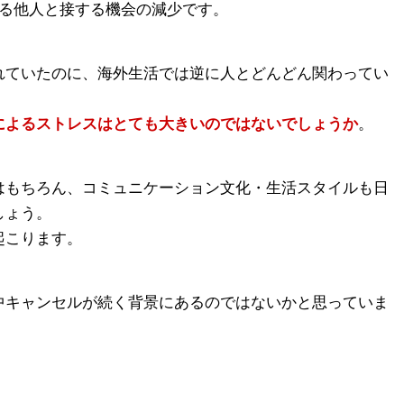
ける他人と接する機会の減少です。
れていたのに、海外生活では逆に人とどんどん関わってい
によるストレスはとても大きいのではないでしょうか
。
はもちろん、コミュニケーション文化・生活スタイルも日
しょう。
起こります。
中キャンセルが続く背景にあるのではないかと思っていま