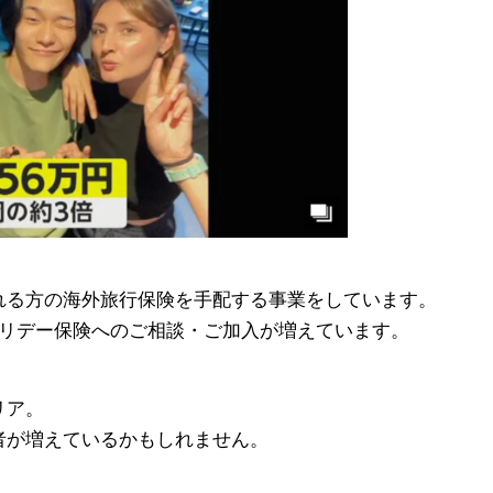
れる方の海外旅行保険を手配する事業をしています。
ホリデー保険へのご相談・ご加入が増えています。
リア。
者が増えているかもしれません。