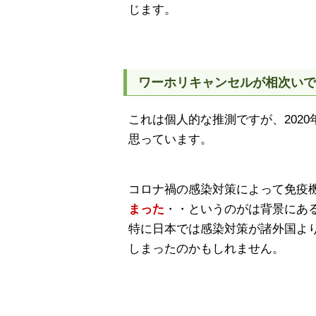
じます。
ワーホリキャンセルが相次い
これは個人的な推測ですが、202
思っています。
コロナ禍の感染対策によって免疫
まった
・・というのがは背景にあ
特に日本では感染対策が諸外国よ
しまったのかもしれません。