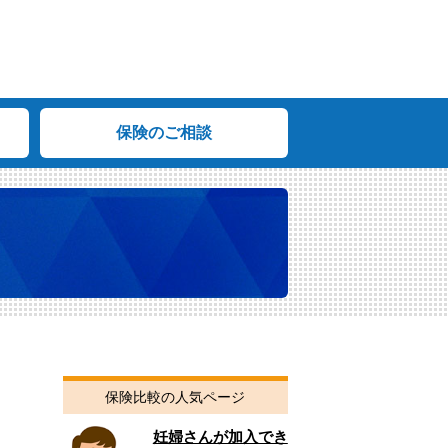
保険のご相談
保険比較の人気ページ
妊婦さんが加入でき