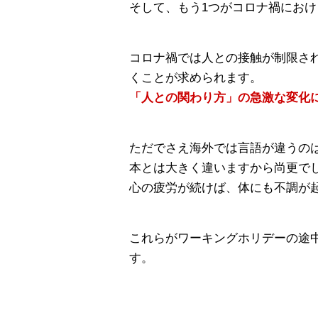
そして、もう1つがコロナ禍にお
コロナ禍では人との接触が制限さ
くことが求められます。
「人との関わり方」の急激な変化
ただでさえ海外では言語が違うの
本とは大きく違いますから尚更で
心の疲労が続けば、体にも不調が
これらがワーキングホリデーの途
す。