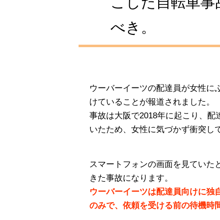
こした自転車事
べき。
ウーバーイーツの配達員が女性にぶ
けていることが報道されました。
事故は大阪で2018年に起こり、
いたため、女性に気づかず衝突し
スマートフォンの画面を見ていた
きた事故になります。
ウーバーイーツは配達員向けに独
のみで、依頼を受ける前の待機時