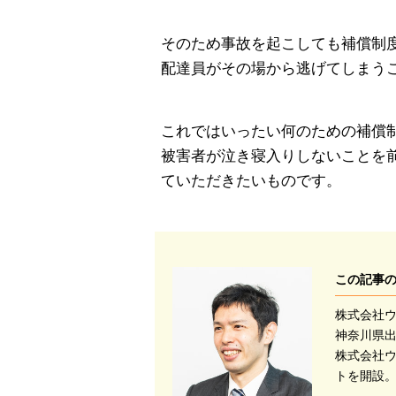
そのため事故を起こしても補償制
配達員がその場から逃げてしまう
これではいったい何のための補償
被害者が泣き寝入りしないことを
ていただきたいものです。
この記事
株式会社ウ
神奈川県
株式会社ウ
トを開設