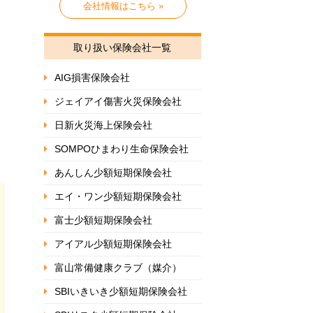
会社情報はこちら »
取り扱い保険会社一覧
AIG損害保険会社
ジェイアイ傷害火災保険会社
日新火災海上保険会社
SOMPOひまわり生命保険会社
あんしん少額短期保険会社
エイ・ワン少額短期保険会社
富士少額短期保険会社
アイアル少額短期保険会社
富山常備健康クラブ（媒介）
SBIいきいき少額短期保険会社