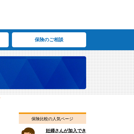
保険のご相談
保険比較の人気ページ
妊婦さんが加入でき