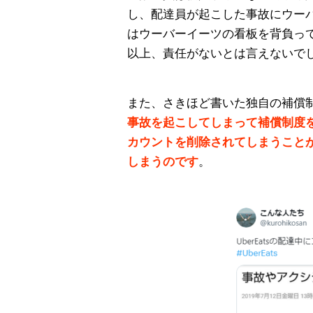
し、配達員が起こした事故にウー
はウーバーイーツの看板を背負っ
以上、責任がないとは言えないで
また、さきほど書いた独自の補償
事故を起こしてしまって補償制度
カウントを削除されてしまうこと
しまうのです
。