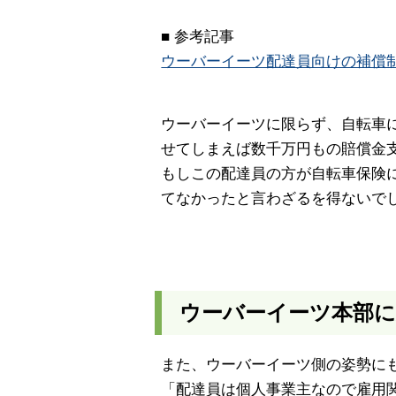
■ 参考記事
ウーバーイーツ配達員向けの補償
ウーバーイーツに限らず、自転車
せてしまえば数千万円もの賠償金
もしこの配達員の方が自転車保険
てなかったと言わざるを得ないで
ウーバーイーツ本部に
また、ウーバーイーツ側の姿勢に
「配達員は個人事業主なので雇用