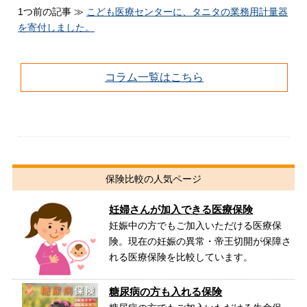
1つ前の記事 ≫
こども医療センターに、タニタの業務用計量器
を寄付しました。
コラム一覧はこちら
保険比較の人気ページ
妊婦さんが加入できる医療保険
妊娠中の方でもご加入いただける医療保
険。現在の妊娠の異常・帝王切開が保障さ
れる医療保険を比較しています。
糖尿病の方も入れる保険