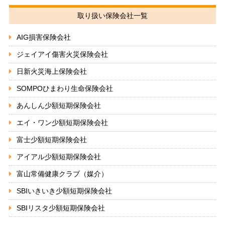
取り扱い保険会社一覧
AIG損害保険会社
ジェイアイ傷害火災保険会社
日新火災海上保険会社
SOMPOひまわり生命保険会社
あんしん少額短期保険会社
エイ・ワン少額短期保険会社
富士少額短期保険会社
アイアル少額短期保険会社
富山常備健康クラブ（媒介）
SBIいきいき少額短期保険会社
SBIリスタ少額短期保険会社