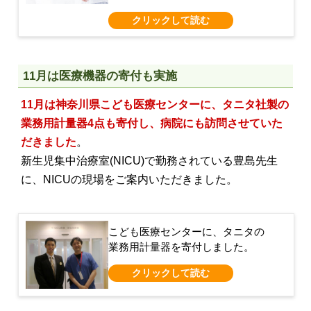
11月は医療機器の寄付も実施
11月は神奈川県こども医療センターに、タニタ社製の
業務用計量器4点も寄付し、病院にも訪問させていた
だきました
。
新生児集中治療室(NICU)で勤務されている豊島先生
に、NICUの現場をご案内いただきました。
こども医療センターに、タニタの
業務用計量器を寄付しました。