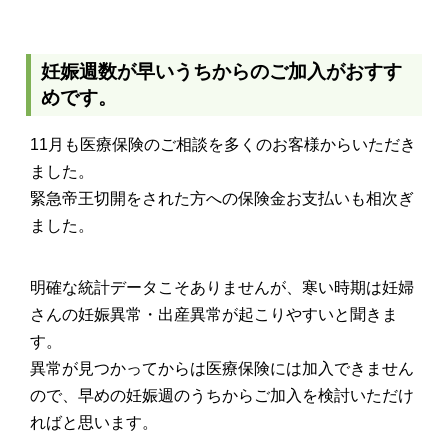
妊娠週数が早いうちからのご加入がおすす
めです。
11月も医療保険のご相談を多くのお客様からいただき
ました。
緊急帝王切開をされた方への保険金お支払いも相次ぎ
ました。
明確な統計データこそありませんが、寒い時期は妊婦
さんの妊娠異常・出産異常が起こりやすいと聞きま
す。
異常が見つかってからは医療保険には加入できません
ので、早めの妊娠週のうちからご加入を検討いただけ
ればと思います。