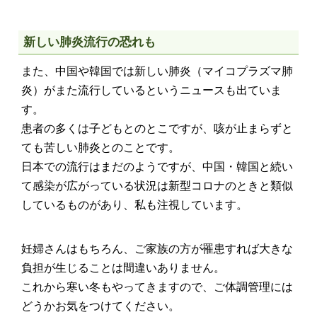
新しい肺炎流行の恐れも
また、中国や韓国では新しい肺炎（マイコプラズマ肺
炎）がまた流行しているというニュースも出ていま
す。
患者の多くは子どもとのとこですが、咳が止まらずと
ても苦しい肺炎とのことです。
日本での流行はまだのようですが、中国・韓国と続い
て感染が広がっている状況は新型コロナのときと類似
しているものがあり、私も注視しています。
妊婦さんはもちろん、ご家族の方が罹患すれば大きな
負担が生じることは間違いありません。
これから寒い冬もやってきますので、ご体調管理には
どうかお気をつけてください。