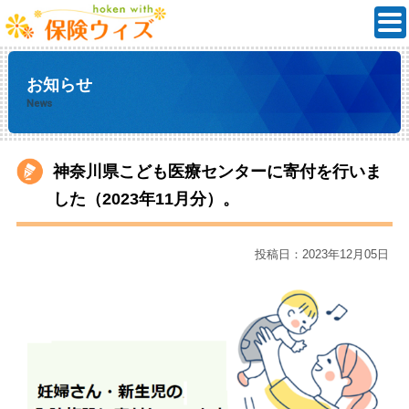
お知らせ
News
神奈川県こども医療センターに寄付を行いま
した（2023年11月分）。
投稿日：2023年12月05日