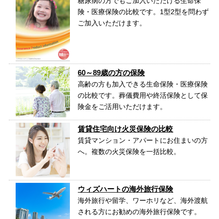
糖尿病の方でもご加入いただける生命保
険・医療保険の比較です。1型2型を問わず
ご加入いただけます。
60～89歳の方の保険
高齢の方も加入できる生命保険・医療保険
の比較です。葬儀費用や終活保険として保
険金をご活用いただけます。
賃貸住宅向け火災保険の比較
賃貸マンション・アパートにお住まいの方
へ。複数の火災保険を一括比較。
ウィズハートの海外旅行保険
海外旅行や留学、ワーホリなど、海外渡航
される方にお勧めの海外旅行保険です。