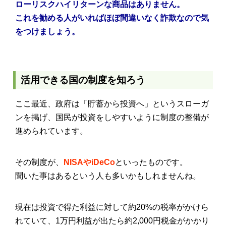
ローリスクハイリターンな商品はありません。
これを勧める人がいればほぼ間違いなく詐欺なので気
をつけましょう。
活用できる国の制度を知ろう
ここ最近、政府は「貯蓄から投資へ」というスローガ
ンを掲げ、国民が投資をしやすいように制度の整備が
進められています。
その制度が、
NISAやiDeCo
といったものです。
聞いた事はあるという人も多いかもしれませんね。
現在は投資で得た利益に対して約20%の税率がかけら
れていて、1万円利益が出たら約2,000円税金がかかり