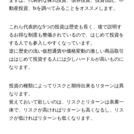
まずは、代表的な株式投資、債券投資、投資信託、不
動産投資、fxを調べてみることをオススメします。
これら代表的な5つの投資は歴史も長く、後で説明す
るお得な制度も整備されているので、はじめて投資を
する人でも参入しやすくなっています。
逆に歴史の浅い仮想通貨や価格変動の激しい商品取引
ははじめて投資する人には少しハードルが高いものに
なります。
投資の種類によってリスクと期待出来るリターンは異
なります。
覚えておいて欲しいのは、リスクとリターンは表裏一
体で、リスクが高ければリターンも高くなるし、リス
クが低ければリターンも低くなります。