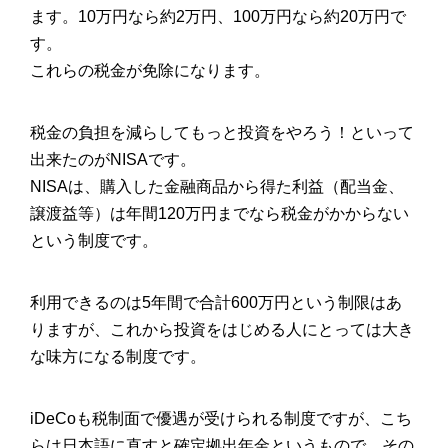
ます。10万円なら約2万円、100万円なら約20万円で
す。
これらの税金が免除になります。
税金の負担を減らしてもっと投資をやろう！といって
出来たのがNISAです。
NISAは、購入した金融商品から得た利益（配当金、
譲渡益等）は年間120万円までなら税金がかからない
という制度です。
利用できるのは5年間で合計600万円という制限はあ
りますが、これから投資をはじめる人にとっては大き
な味方になる制度です。
iDeCoも税制面で優遇が受けられる制度ですが、こち
らは日本語に直すと確定拠出年金というもので、その