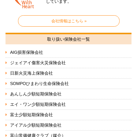
しています。
会社情報はこちら »
取り扱い保険会社一覧
AIG損害保険会社
ジェイアイ傷害火災保険会社
日新火災海上保険会社
SOMPOひまわり生命保険会社
あんしん少額短期保険会社
エイ・ワン少額短期保険会社
富士少額短期保険会社
アイアル少額短期保険会社
富山常備健康クラブ（媒介）