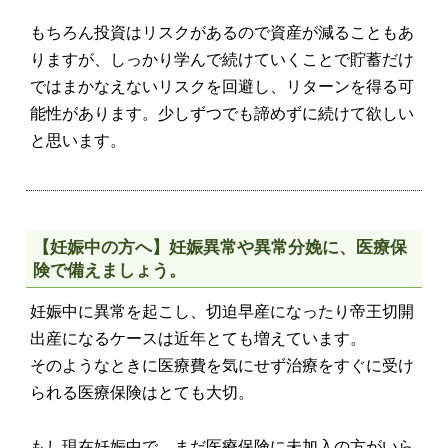
もちろん投資はリスクがあるので資産が減ることもあ
りますが、しっかり学んで続けていくことで貯蓄だけ
ではまかなえないリスクを回避し、リターンを得る可
能性があります。少しずつでも諦めずに続けて欲しい
と思います。
【妊娠中の方へ】妊娠異常や異常分娩に、医療保
険で備えましょう。
妊娠中に異常を起こし、切迫早産になったり帝王切開
出産になるケースは近年とても増えています。
そのようなときに医療費を気にせず治療をすぐに受け
られる医療保険はとても大切。
もし現在妊娠中で、まだ医療保険に未加入の方がいら