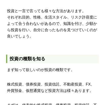
投資と一言で言っても様々な方法があります。
それぞれ目的、性格、生活スタイル、リスク許容度に
よって合う合わないがあるので、知識を付け、少額か
ら投資を行い、自分に合ったものを見つけていくのが
良いでしょう。
投資の種類を知る
まず知って欲しいのが投資の種類です。
株式投資、債券投資、投資信託、不動産投資、FX、
外貨預金、仮想通貨など投資方法は様々あります。