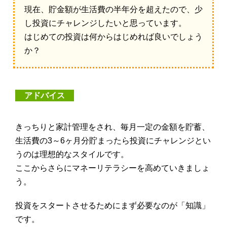
現在、貯金額が生活費の半年分を超えたので、少
し投資にチャレンジしたいと思っています。
はじめての投資は何からはじめれば良いでしょう
か？
アドバイス
きっちりと家計管理をされ、毎月一定の金額を貯蓄、
生活費の3～6ヶ月分貯まったら投資にチャレンジとい
うのは理想的なスタイルです。
ここからさらにマネーリテラシーを高めていきましょ
う。
投資をスタートさせるためにまず必要なのが「知識」
です。