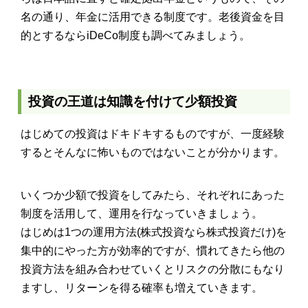
名の通り、年金に活用できる制度です。老後資金を目
的とするならiDeCo制度も調べてみましょう。
投資の王道は知識を付けて少額投資
はじめての投資はドキドキするものですが、一度経験
するとそんなに怖いものではないことが分かります。
いくつか少額で投資をしてみたら、それぞれにあった
制度を活用して、運用を行なっていきましょう。
はじめは1つの運用方法(株式投資なら株式投資だけ)を
集中的にやった方が効率的ですが、慣れてきたら他の
投資方法を組み合わせていくとリスクの分散にもなり
ますし、リターンを得る確率も増えていきます。