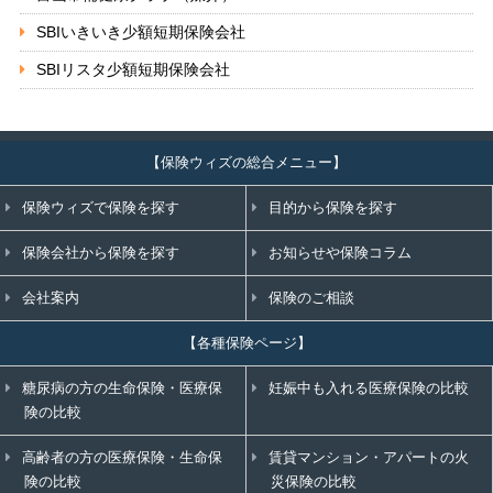
SBIいきいき少額短期保険会社
SBIリスタ少額短期保険会社
【保険ウィズの総合メニュー】
保険ウィズで保険を探す
目的から保険を探す
保険会社から保険を探す
お知らせや保険コラム
会社案内
保険のご相談
【各種保険ページ】
糖尿病の方の生命保険・医療保
妊娠中も入れる医療保険の比較
険の比較
高齢者の方の医療保険・生命保
賃貸マンション・アパートの火
険の比較
災保険の比較